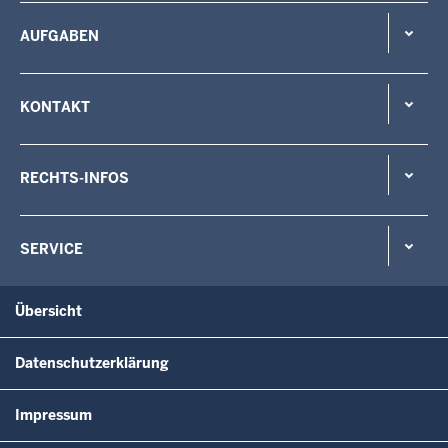
AUFGABEN
KONTAKT
RECHTS-INFOS
SERVICE
Übersicht
Datenschutzerklärung
Impressum