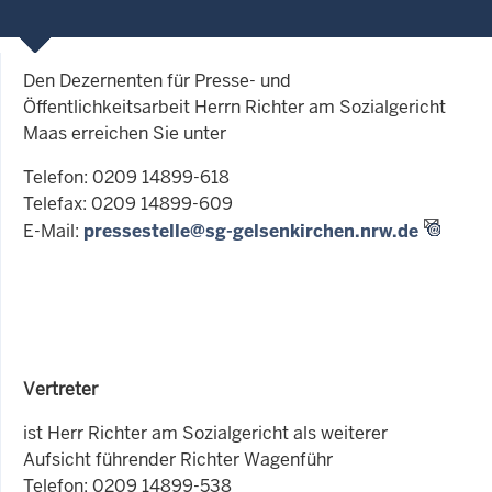
Den Dezernenten für Presse- und
Öffentlichkeitsarbeit Herrn Richter am Sozialgericht
Maas erreichen Sie unter
Telefon: 0209 14899-618
Telefax: 0209 14899-609
E-Mail:
pressestelle@sg-gelsenkirchen.nrw.de
Vertreter
ist Herr Richter am Sozialgericht als weiterer
Aufsicht führender Richter Wagenführ
Telefon: 0209 14899-538