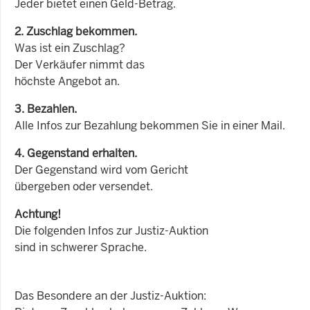
Jeder bietet einen Geld-Betrag.
2. Zuschlag bekommen.
Was ist ein Zuschlag?
Der Verkäufer nimmt das
höchste Angebot an.
3. Bezahlen.
Alle Infos zur Bezahlung bekommen Sie in einer Mail.
4. Gegenstand erhalten.
Der Gegenstand wird vom Gericht
übergeben oder versendet.
Achtung!
Die folgenden Infos zur Justiz-Auktion
sind in schwerer Sprache.
Das Besondere an der Justiz-Auktion: