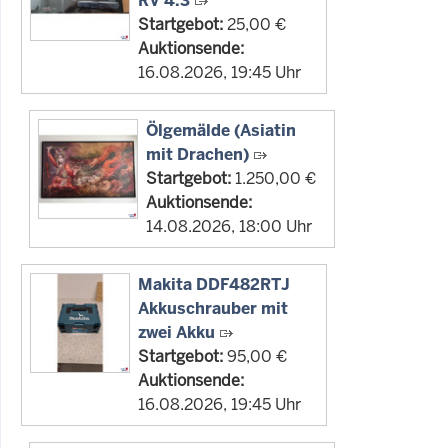
RV 4.3
Startgebot:
25,00 €
Auktionsende:
16.08.2026, 19:45 Uhr
Ölgemälde (Asiatin
mit Drachen)
Startgebot:
1.250,00 €
Auktionsende:
14.08.2026, 18:00 Uhr
Makita DDF482RTJ
Akkuschrauber mit
zwei Akku
Startgebot:
95,00 €
Auktionsende:
16.08.2026, 19:45 Uhr