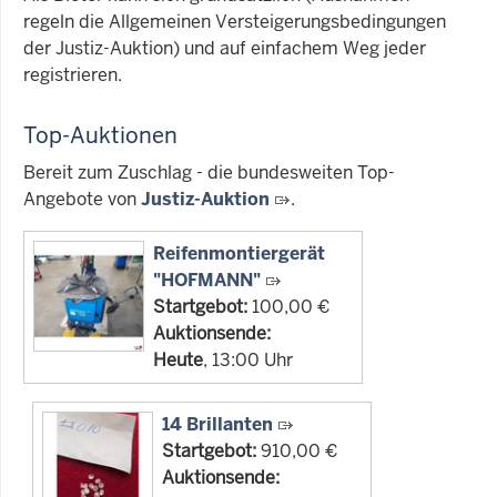
regeln die Allgemeinen Versteigerungsbedingungen
der Justiz-Auktion) und auf einfachem Weg jeder
registrieren.
Top-Auktionen
Bereit zum Zuschlag - die bundesweiten Top-
Angebote von
Justiz-Auktion
.
Reifenmontiergerät
"HOFMANN"
Startgebot:
100,00 €
Auktionsende:
Heute
, 13:00 Uhr
14 Brillanten
Startgebot:
910,00 €
Auktionsende: