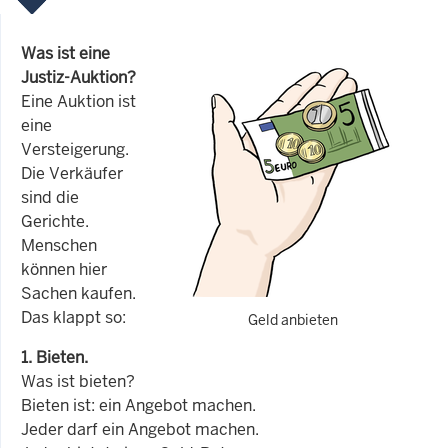
Was ist eine
Justiz-Auktion?
Eine Auktion ist
eine
Versteigerung.
Die Verkäufer
sind die
Gerichte.
Menschen
können hier
Sachen kaufen.
Das klappt so:
Geld anbieten
1. Bieten.
Was ist bieten?
Bieten ist: ein Angebot machen.
Jeder darf ein Angebot machen.