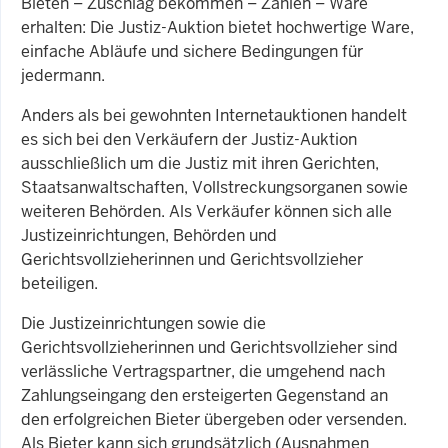
Bieten – Zuschlag bekommen – Zahlen – Ware
erhalten: Die Justiz-Auktion bietet hochwertige Ware,
einfache Abläufe und sichere Bedingungen für
jedermann.
Anders als bei gewohnten Internetauktionen handelt
es sich bei den Verkäufern der Justiz-Auktion
ausschließlich um die Justiz mit ihren Gerichten,
Staatsanwaltschaften, Vollstreckungsorganen sowie
weiteren Behörden. Als Verkäufer können sich alle
Justizeinrichtungen, Behörden und
Gerichtsvollzieherinnen und Gerichtsvollzieher
beteiligen.
Die Justizeinrichtungen sowie die
Gerichtsvollzieherinnen und Gerichtsvollzieher sind
verlässliche Vertragspartner, die umgehend nach
Zahlungseingang den ersteigerten Gegenstand an
den erfolgreichen Bieter übergeben oder versenden.
Als Bieter kann sich grundsätzlich (Ausnahmen