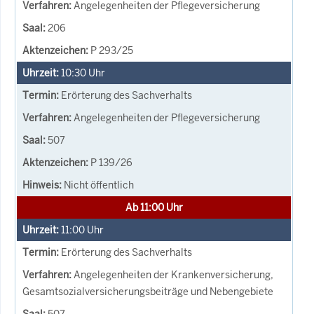
Angelegenheiten der Pflegeversicherung
206
P 293/25
10:30
Uhr
Erörterung des Sachverhalts
Angelegenheiten der Pflegeversicherung
507
P 139/26
Nicht öffentlich
Ab 11:00 Uhr
11:00
Uhr
Erörterung des Sachverhalts
Angelegenheiten der Krankenversicherung,
Gesamtsozialversicherungsbeiträge und Nebengebiete
507