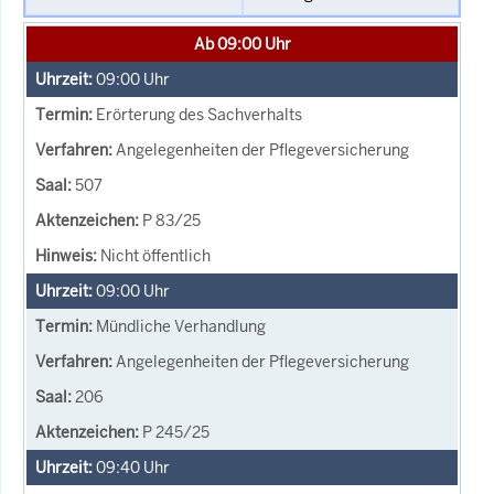
Ab 09:00 Uhr
09:00
Uhr
Erörterung des Sachverhalts
Angelegenheiten der Pflegeversicherung
507
P 83/25
Nicht öffentlich
09:00
Uhr
Mündliche Verhandlung
Angelegenheiten der Pflegeversicherung
206
P 245/25
09:40
Uhr