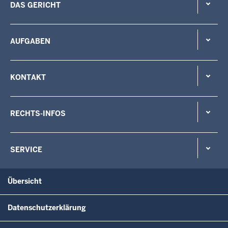
DAS GERICHT
AUFGABEN
KONTAKT
RECHTS-INFOS
SERVICE
Übersicht
Datenschutzerklärung