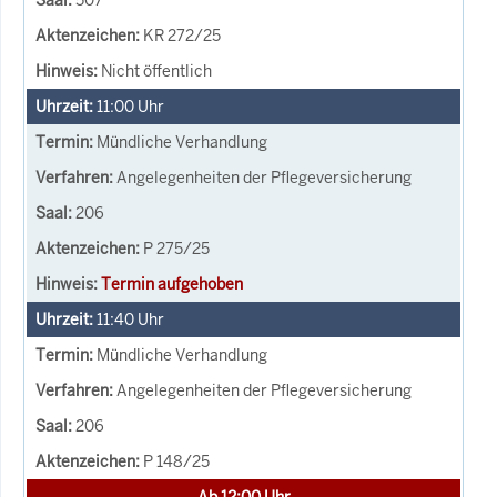
KR 272/25
Nicht öffentlich
11:00
Uhr
Mündliche Verhandlung
Angelegenheiten der Pflegeversicherung
206
P 275/25
Termin aufgehoben
11:40
Uhr
Mündliche Verhandlung
Angelegenheiten der Pflegeversicherung
206
P 148/25
Ab 12:00 Uhr