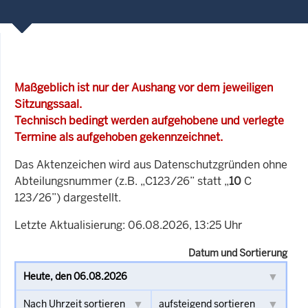
Maßgeblich ist nur der Aushang vor dem jeweiligen
Sitzungssaal.
Technisch bedingt werden aufgehobene und verlegte
Termine als aufgehoben gekennzeichnet.
Das Aktenzeichen wird aus Datenschutzgründen ohne
Abteilungsnummer (z.B. „C123/26” statt „
10
C
123/26”) dargestellt.
Letzte Aktualisierung: 06.08.2026, 13:25 Uhr
Datum und Sortierung