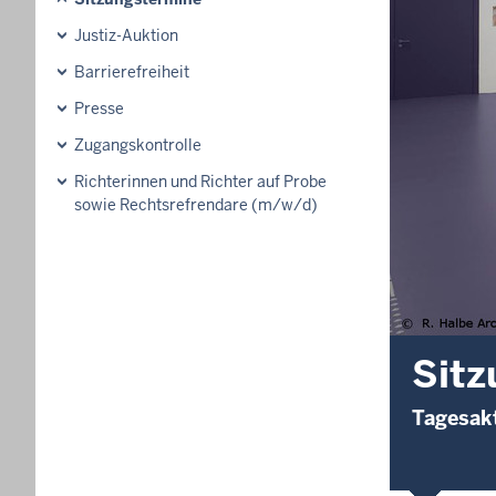
Justiz-Auktion
Barrierefreiheit
Presse
Zugangskontrolle
Richterinnen und Richter auf Probe
sowie Rechtsrefrendare (m/w/d)
Sitz
Tagesakt