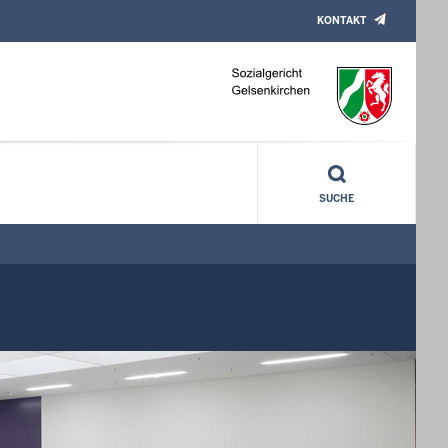
KONTAKT
SUCHE