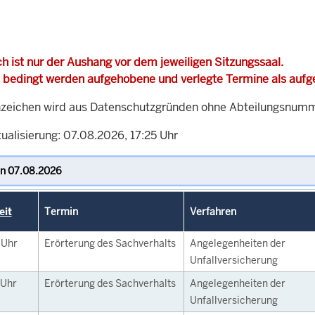
h ist nur der Aushang vor dem jeweiligen Sitzungssaal.
 bedingt werden aufgehobene und verlegte Termine als auf
zeichen wird aus Datenschutzgründen ohne Abteilungsnummer
ualisierung: 07.08.2026, 17:25 Uhr
eit
Termin
Verfahren
0
Uhr
Erörterung des Sachverhalts
Angelegenheiten der
Unfallversicherung
Uhr
Erörterung des Sachverhalts
Angelegenheiten der
Unfallversicherung